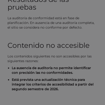
pruebas
La auditoría de conformidad está en fase de
planificación. En ausencia de una auditoría completa,
el sitio se considera no conforme por defecto.
Contenido no accesible
Los contenidos siguientes no son accesibles por las
siguientes razones:
La ausencia de auditoría no permite identificar
con precisión las no conformidades.
Está prevista una actualización técnica para
integrar los criterios de accesibilidad a partir del
segundo semestre de 2026.