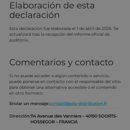
Elaboración de esta
declaración
Esta declaración fue elaborada el 1 de abril de 2026. Se
actualizará tras la recepción del informe oficial de
auditoría.
Comentarios y contacto
Si no puede acceder a algún contenido o servicio,
puede ponerse en contacto con el responsable del sitio
para obtener una alternativa accesible o el contenido
en otro formato:
Enviar un mensaje:
contact@sdg-distribution.fr
Dirección:
114 Avenue des Vanniers – 40150 SOORTS-
HOSSEGOR – FRANCIA