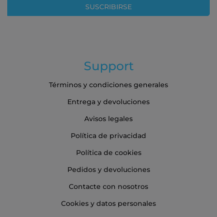
SUSCRIBIRSE
de
noticias:
Support
Términos y condiciones generales
Entrega y devoluciones
Avisos legales
Política de privacidad
Política de cookies
Pedidos y devoluciones
Contacte con nosotros
Cookies y datos personales