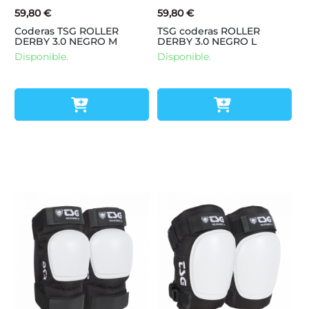
59,80 €
59,80 €
Coderas TSG ROLLER
TSG coderas ROLLER
DERBY 3.0 NEGRO M
DERBY 3.0 NEGRO L
Disponible.
Disponible.