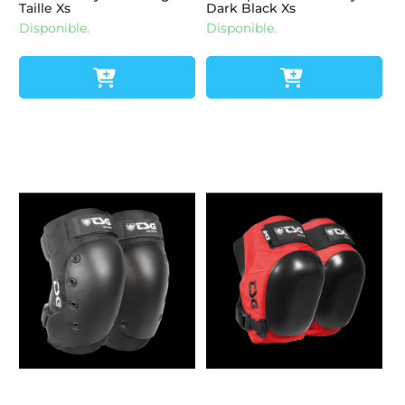
Taille Xs
Dark Black Xs
Disponible.
Disponible.