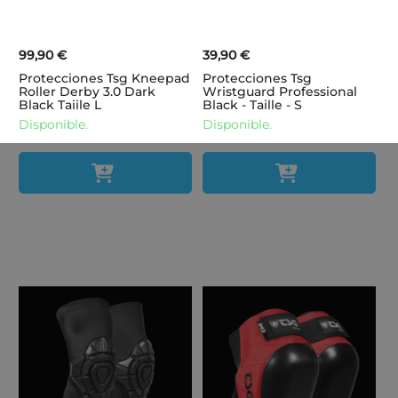
99,90 €
39,90 €
Protecciones Tsg Kneepad
Protecciones Tsg
Roller Derby 3.0 Dark
Wristguard Professional
Black Taiile L
Black - Taille - S
Disponible.
Disponible.