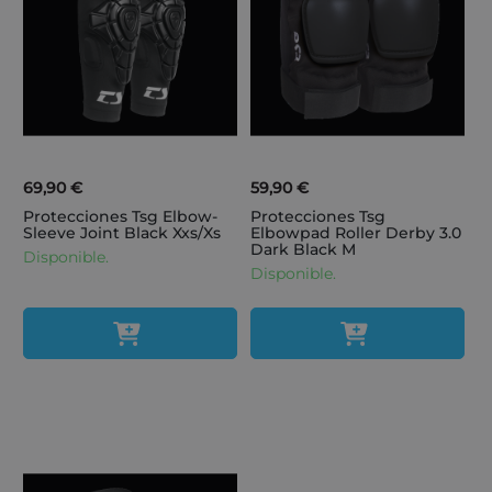
69,90 €
59,90 €
Protecciones Tsg Elbow-
Protecciones Tsg
Sleeve Joint Black Xxs/Xs
Elbowpad Roller Derby 3.0
Dark Black M
Disponible.
Disponible.