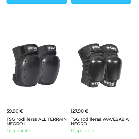
59,90 €
127,90 €
TSG rodilleras ALL TERRAIN
TSG rodilleras WAVESK8 A
NEGRO L
NEGRO L
Disponible.
Disponible.