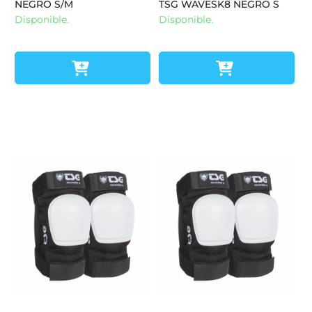
NEGRO S/M
TSG WAVESK8 NEGRO S
Disponible.
Disponible.