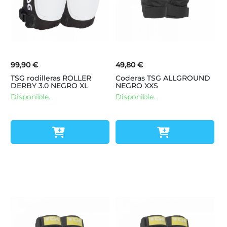
99,90 €
49,80 €
TSG rodilleras ROLLER
Coderas TSG ALLGROUND
DERBY 3.0 NEGRO XL
NEGRO XXS
Disponible.
Disponible.