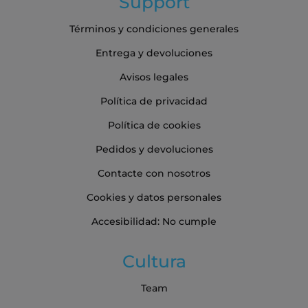
Support
Términos y condiciones generales
Entrega y devoluciones
Avisos legales
Política de privacidad
Política de cookies
Pedidos y devoluciones
Contacte con nosotros
Cookies y datos personales
Accesibilidad: No cumple
Cultura
Team