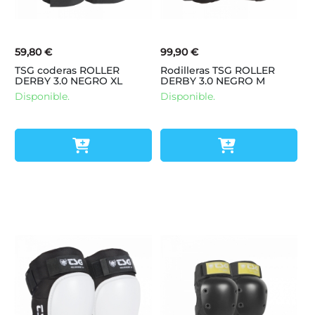
59,80 €
99,90 €
TSG coderas ROLLER
Rodilleras TSG ROLLER
DERBY 3.0 NEGRO XL
DERBY 3.0 NEGRO M
Disponible.
Disponible.