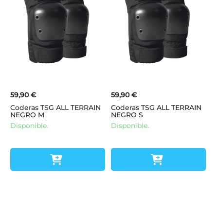
59,90 €
59,90 €
Coderas TSG ALL TERRAIN
Coderas TSG ALL TERRAIN
NEGRO M
NEGRO S
Disponible.
Disponible.