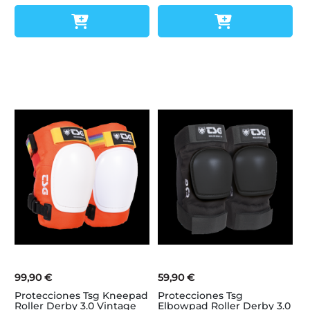
99,90 €
59,90 €
Protecciones Tsg Kneepad
Protecciones Tsg
Roller Derby 3.0 Vintage
Elbowpad Roller Derby 3.0