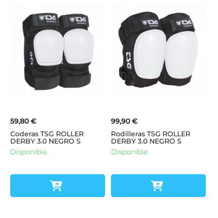
59,80 €
99,90 €
Coderas TSG ROLLER
Rodilleras TSG ROLLER
DERBY 3.0 NEGRO S
DERBY 3.0 NEGRO S
Disponible.
Disponible.