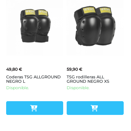
49,80 €
59,90 €
Coderas TSG ALLGROUND
TSG rodilleras ALL
NEGRO L
GROUND NEGRO XS
Disponible.
Disponible.