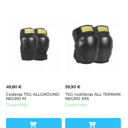
49,80 €
59,90 €
Coderas TSG ALLGROUND
TSG rodilleras ALL TERRAIN
NEGRO M
NEGRO XXS
Disponible.
Disponible.