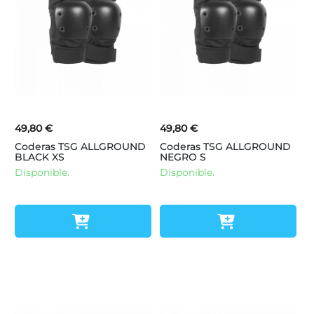
49,80 €
49,80 €
Coderas TSG ALLGROUND
Coderas TSG ALLGROUND
BLACK XS
NEGRO S
Disponible.
Disponible.