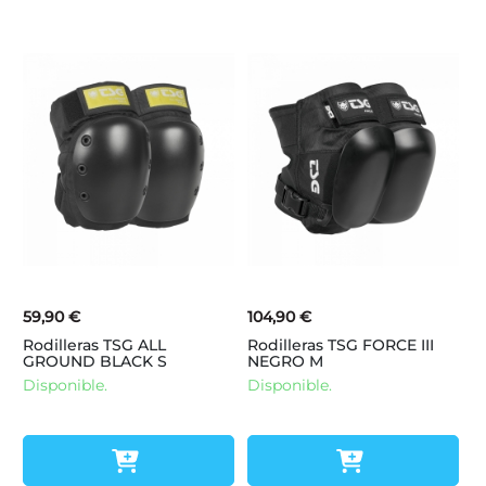
59,90 €
104,90 €
Rodilleras TSG ALL
Rodilleras TSG FORCE III
GROUND BLACK S
NEGRO M
Disponible.
Disponible.