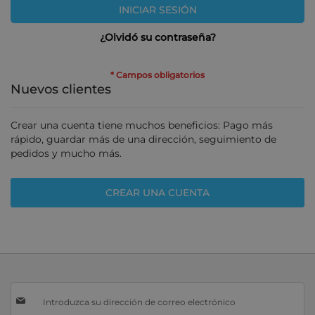
INICIAR SESIÓN
¿Olvidó su contraseña?
Nuevos clientes
Crear una cuenta tiene muchos beneficios: Pago más
rápido, guardar más de una dirección, seguimiento de
pedidos y mucho más.
CREAR UNA CUENTA
Inscríbase
a