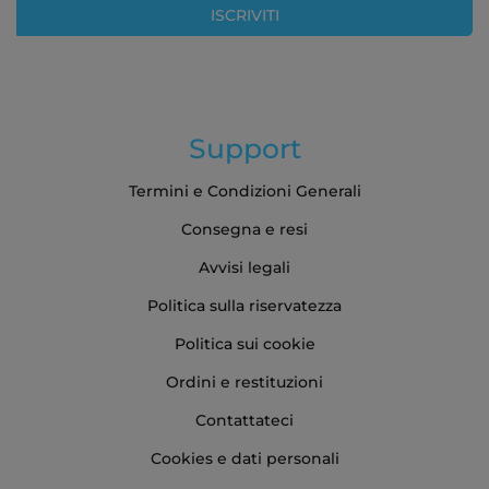
ISCRIVITI
Support
Termini e Condizioni Generali
Consegna e resi
Avvisi legali
Politica sulla riservatezza
Politica sui cookie
Ordini e restituzioni
Contattateci
Cookies e dati personali