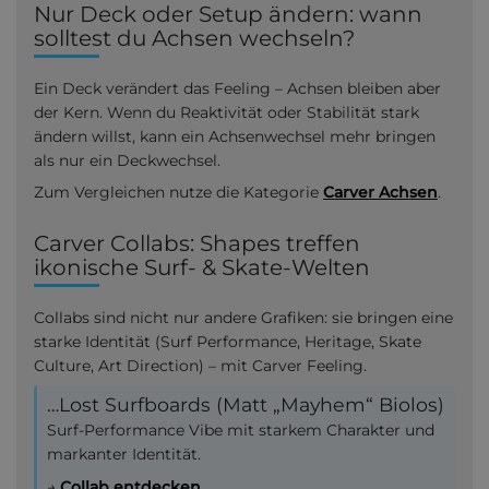
Nur Deck oder Setup ändern: wann
solltest du Achsen wechseln?
Ein Deck verändert das Feeling – Achsen bleiben aber
der Kern. Wenn du Reaktivität oder Stabilität stark
ändern willst, kann ein Achsenwechsel mehr bringen
als nur ein Deckwechsel.
Zum Vergleichen nutze die Kategorie
Carver Achsen
.
Carver Collabs: Shapes treffen
ikonische Surf- & Skate-Welten
Collabs sind nicht nur andere Grafiken: sie bringen eine
starke Identität (Surf Performance, Heritage, Skate
Culture, Art Direction) – mit Carver Feeling.
…Lost Surfboards (Matt „Mayhem“ Biolos)
Surf-Performance Vibe mit starkem Charakter und
markanter Identität.
→
Collab entdecken