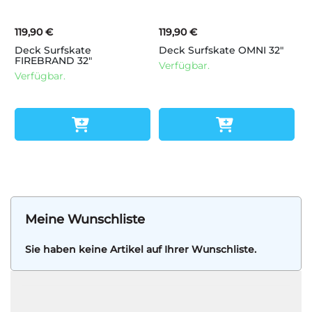
119,90 €
119,90 €
Deck Surfskate
Deck Surfskate OMNI 32"
FIREBRAND 32"
Verfügbar.
Verfügbar.
Meine Wunschliste
Sie haben keine Artikel auf Ihrer Wunschliste.