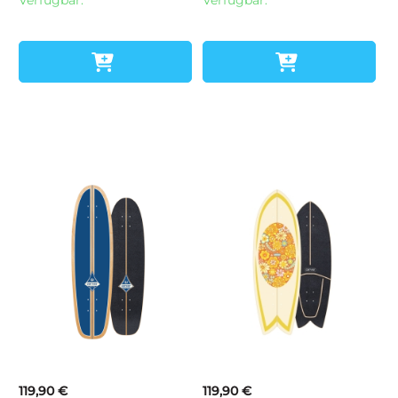
Verfügbar.
Verfügbar.
119,90 €
119,90 €