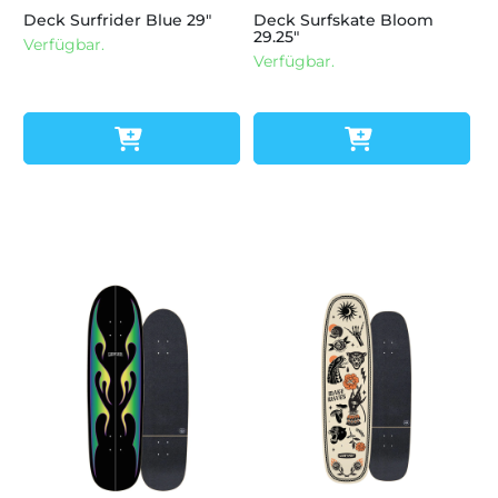
Deck Surfrider Blue 29"
Deck Surfskate Bloom
29.25"
Verfügbar.
Verfügbar.