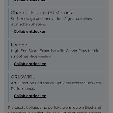
Channel Islands (Al Merrick)
Surf-Heritage und Innovation: Signature eines
ikonischen Shapers.
→
Collab entdecken
Loaded
High-End Skate-Expertise trifft Carver Flow für ein
smoothes Ride-Feeling.
→
Collab entdecken
GRLSWIRL
Art Direction und starke Optik bei echter Surfskate-
Performance.
→
Collab entdecken
Praktisch: Collabs sind perfekt, wenn du ein Deck mit