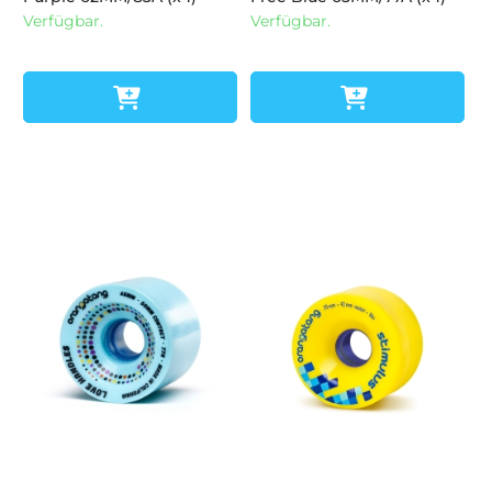
Verfügbar.
Verfügbar.