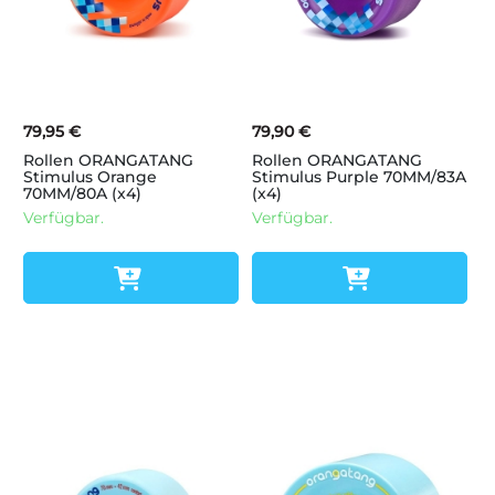
79,95 €
79,90 €
Rollen ORANGATANG
Rollen ORANGATANG
Stimulus Orange
Stimulus Purple 70MM/83A
70MM/80A (x4)
(x4)
Verfügbar.
Verfügbar.