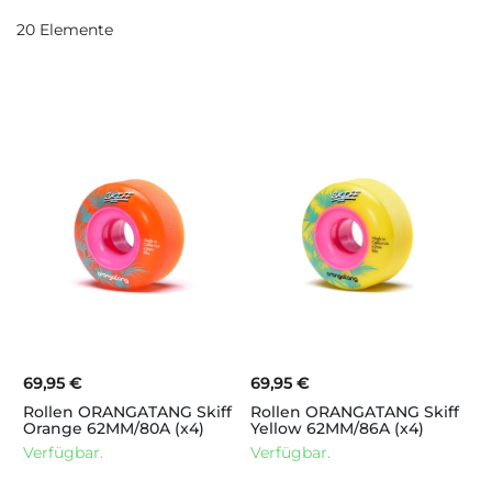
20
Elemente
69,95 €
69,95 €
Rollen ORANGATANG Skiff
Rollen ORANGATANG Skiff
Orange 62MM/80A (x4)
Yellow 62MM/86A (x4)
Verfügbar.
Verfügbar.