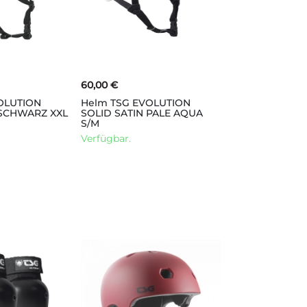
60,00 €
OLUTION
Helm TSG EVOLUTION
 SCHWARZ XXL
SOLID SATIN PALE AQUA
S/M
Verfügbar.