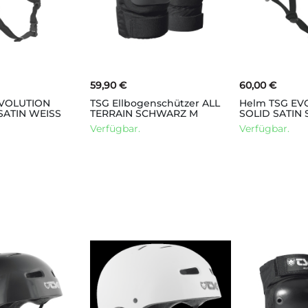
59,90 €
60,00 €
EVOLUTION
TSG Ellbogenschützer ALL
Helm TSG EV
SATIN WEISS
TERRAIN SCHWARZ M
SOLID SATIN
Verfügbar.
Verfügbar.