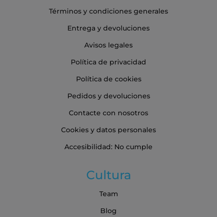
Términos y condiciones generales
Entrega y devoluciones
Avisos legales
Política de privacidad
Política de cookies
Pedidos y devoluciones
Contacte con nosotros
Cookies y datos personales
Accesibilidad: No cumple
Cultura
Team
Blog