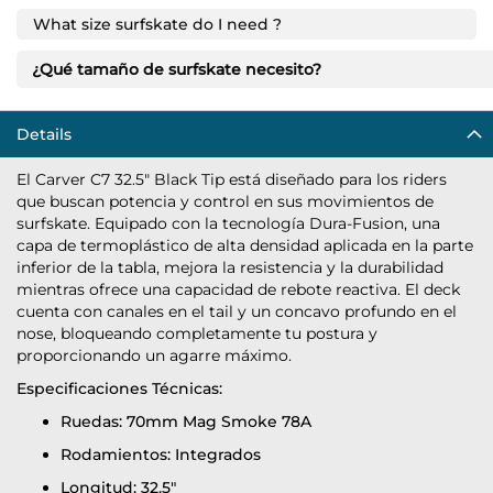
What size surfskate do I need ?
¿Qué tamaño de surfskate necesito?
Details
El Carver C7 32.5" Black Tip está diseñado para los riders
que buscan potencia y control en sus movimientos de
surfskate. Equipado con la tecnología Dura-Fusion, una
capa de termoplástico de alta densidad aplicada en la parte
inferior de la tabla, mejora la resistencia y la durabilidad
mientras ofrece una capacidad de rebote reactiva. El deck
cuenta con canales en el tail y un concavo profundo en el
nose, bloqueando completamente tu postura y
proporcionando un agarre máximo.
Especificaciones Técnicas:
Ruedas: 70mm Mag Smoke 78A
Rodamientos: Integrados
Longitud: 32.5"