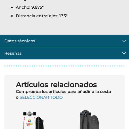
Ancho: 9.875"
Distancia entre ejes: 17.5"
Datos técnicos
Reseñas
Artículos relacionados
Comprueba los artículos para añadir a la cesta
o
SELECCIONAR TODO