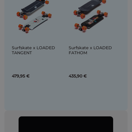
Surfskate x LOADED
Surfskate x LOADED
TANGENT
FATHOM
479,95 €
435,90 €