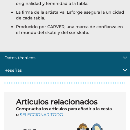
originalidad y feminidad a la tabla.
La firma de la artista Val Laforge asegura la unicidad
de cada tabla.
Producido por CARVER, una marca de confianza en
el mundo del skate y del surfskate.
Datos técnicos
Reseñas
Artículos relacionados
Comprueba los artículos para añadir a la cesta
o
SELECCIONAR TODO