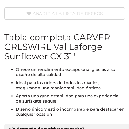
AÑADIR A LA LISTA DE DESEOS
Tabla completa CARVER
GRLSWIRL Val Laforge
Sunflower CX 31"
Ofrece un rendimiento excepcional gracias a su
diseño de alta calidad
Ideal para los riders de todos los niveles,
asegurando una maniobrabilidad óptima
Aporta una gran estabilidad para una experiencia
de surfskate segura
Diseño único y estilo incomparable para destacar en
cualquier ocasión