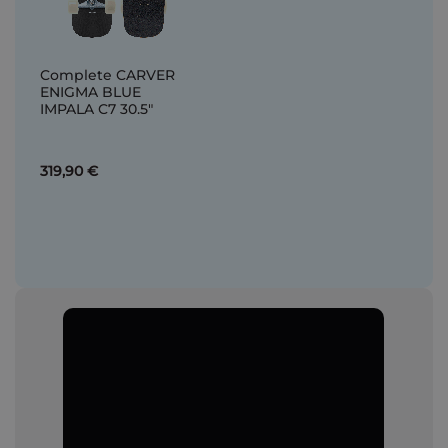
Complete CARVER
ENIGMA BLUE
IMPALA C7 30.5"
319,90 €