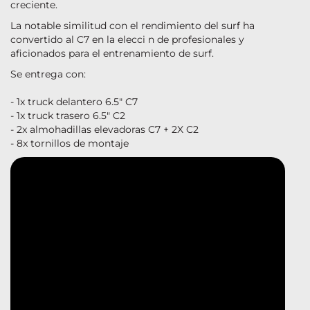
creciente.
La notable similitud con el rendimiento del surf ha
convertido al C7 en la elecci n de profesionales y
aficionados para el entrenamiento de surf.
Se entrega con:
- 1x truck delantero 6.5" C7
- 1x truck trasero 6.5" C2
- 2x almohadillas elevadoras C7 + 2X C2
- 8x tornillos de montaje