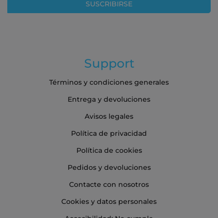
SUSCRIBIRSE
de
noticias:
Support
Términos y condiciones generales
Entrega y devoluciones
Avisos legales
Política de privacidad
Política de cookies
Pedidos y devoluciones
Contacte con nosotros
Cookies y datos personales