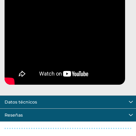
Datos técnicos
Reseñas