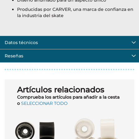
Diseño ahumado para un aspecto único
Producidas por CARVER, una marca de confianza en
la industria del skate
Datos técnicos
Reseñas
Artículos relacionados
Comprueba los artículos para añadir a la cesta
o
SELECCIONAR TODO