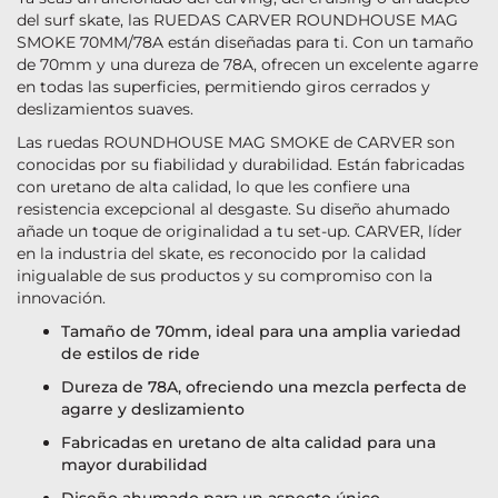
del surf skate, las RUEDAS CARVER ROUNDHOUSE MAG
SMOKE 70MM/78A están diseñadas para ti. Con un tamaño
de 70mm y una dureza de 78A, ofrecen un excelente agarre
en todas las superficies, permitiendo giros cerrados y
deslizamientos suaves.
Las ruedas ROUNDHOUSE MAG SMOKE de CARVER son
conocidas por su fiabilidad y durabilidad. Están fabricadas
con uretano de alta calidad, lo que les confiere una
resistencia excepcional al desgaste. Su diseño ahumado
añade un toque de originalidad a tu set-up. CARVER, líder
en la industria del skate, es reconocido por la calidad
inigualable de sus productos y su compromiso con la
innovación.
Tamaño de 70mm, ideal para una amplia variedad
de estilos de ride
Dureza de 78A, ofreciendo una mezcla perfecta de
agarre y deslizamiento
Fabricadas en uretano de alta calidad para una
mayor durabilidad