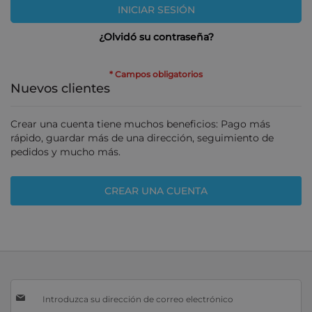
INICIAR SESIÓN
¿Olvidó su contraseña?
Nuevos clientes
Crear una cuenta tiene muchos beneficios: Pago más
rápido, guardar más de una dirección, seguimiento de
pedidos y mucho más.
CREAR UNA CUENTA
Inscríbase
a