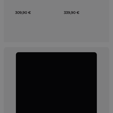
309,90 €
339,90 €