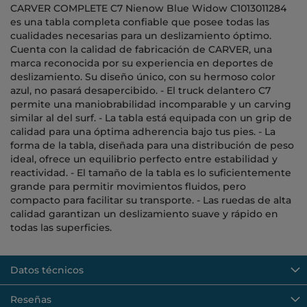
CARVER COMPLETE C7 Nienow Blue Widow C1013011284
es una tabla completa confiable que posee todas las
cualidades necesarias para un deslizamiento óptimo.
Cuenta con la calidad de fabricación de CARVER, una
marca reconocida por su experiencia en deportes de
deslizamiento. Su diseño único, con su hermoso color
azul, no pasará desapercibido. - El truck delantero C7
permite una maniobrabilidad incomparable y un carving
similar al del surf. - La tabla está equipada con un grip de
calidad para una óptima adherencia bajo tus pies. - La
forma de la tabla, diseñada para una distribución de peso
ideal, ofrece un equilibrio perfecto entre estabilidad y
reactividad. - El tamaño de la tabla es lo suficientemente
grande para permitir movimientos fluidos, pero
compacto para facilitar su transporte. - Las ruedas de alta
calidad garantizan un deslizamiento suave y rápido en
todas las superficies.
Datos técnicos
Reseñas