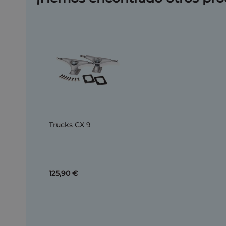
Trucks CX 9
125,90 €