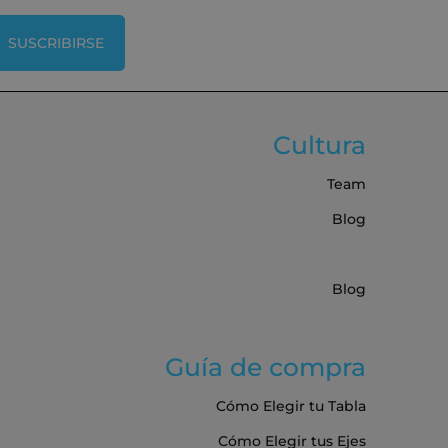
SUSCRIBIRSE
Cultura
Team
Blog
Blog
Guía de compra
Cómo Elegir tu Tabla
Cómo Elegir tus Ejes