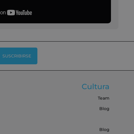
SUSCRIBIRSE
Cultura
Team
Blog
Blog