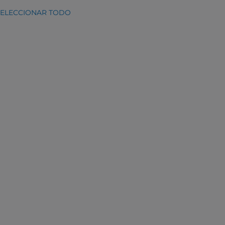
SELECCIONAR TODO