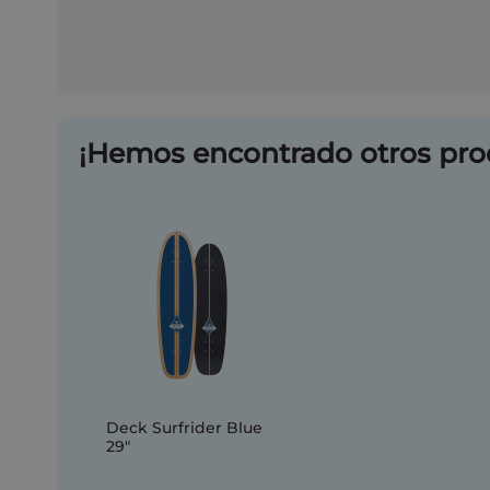
¡Hemos encontrado otros pro
Deck Surfrider Blue
29"