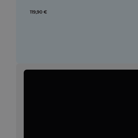
119,90 €