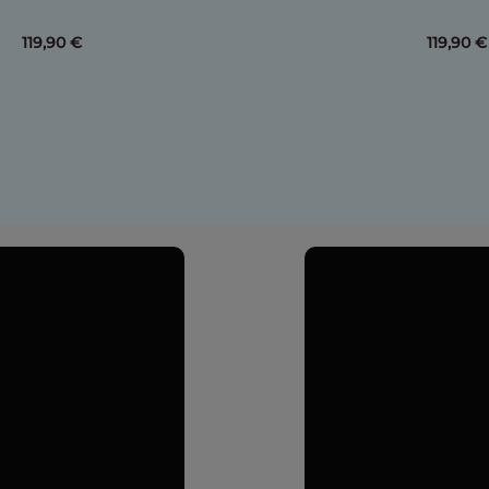
119,90 €
119,90 €