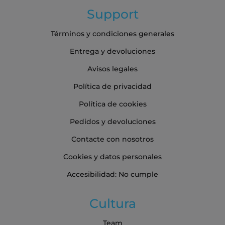
Support
Términos y condiciones generales
Entrega y devoluciones
Avisos legales
Política de privacidad
Política de cookies
Pedidos y devoluciones
Contacte con nosotros
Cookies y datos personales
Accesibilidad: No cumple
Cultura
Team