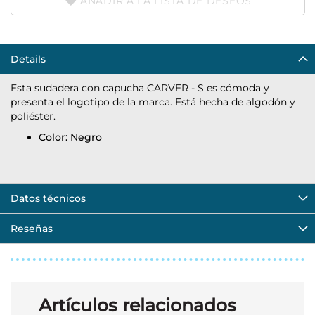
AÑADIR A LA LISTA DE DESEOS
Details
Esta sudadera con capucha CARVER - S es cómoda y
presenta el logotipo de la marca. Está hecha de algodón y
poliéster.
Color: Negro
Datos técnicos
Reseñas
Artículos relacionados