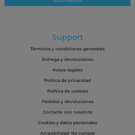
SUSCRIBIRSE
de
noticias:
Support
Términos y condiciones generales
Entrega y devoluciones
Avisos legales
Política de privacidad
Política de cookies
Pedidos y devoluciones
Contacte con nosotros
Cookies y datos personales
Accesibilidad: No cumple