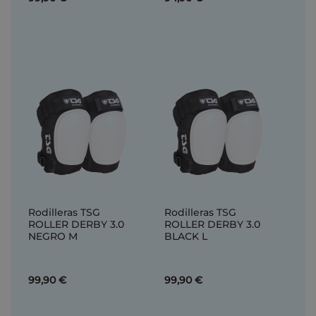
Rodilleras TSG
Rodilleras TSG
ROLLER DERBY 3.0
ROLLER DERBY 3.0
NEGRO M
BLACK L
99,90 €
99,90 €