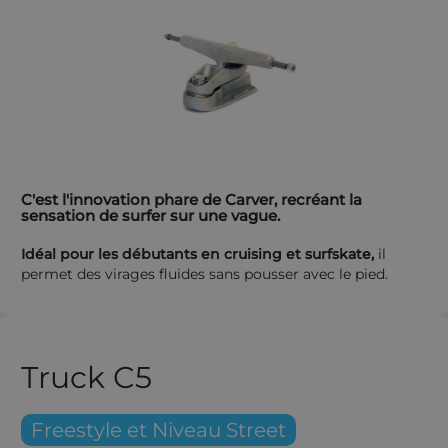
C'est l'innovation phare de Carver, recréant la
sensation de surfer sur une vague.
Idéal pour les débutants en cruising et surfskate,
il
permet des virages fluides sans pousser avec le pied.
Truck C5
Freestyle et Niveau Street