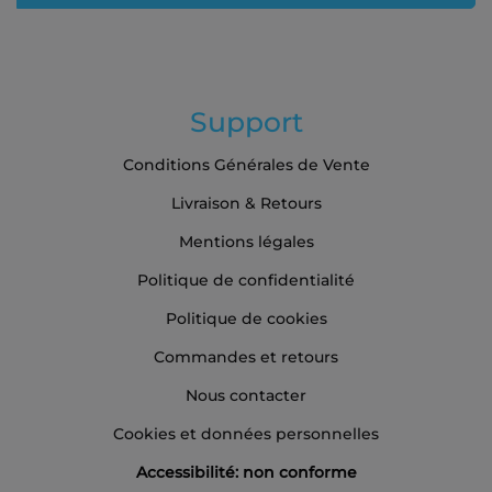
:
Support
Conditions Générales de Vente
Livraison & Retours
Mentions légales
Politique de confidentialité
Politique de cookies
Commandes et retours
Nous contacter
Cookies et données personnelles
Accessibilité: non conforme