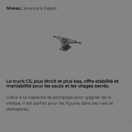
Niveau :
Avancé à Expert
Le truck C5, plus étroit et plus bas, offre stabilité et
maniabilité pour les sauts et les virages serrés.
Grâce à sa capacité de pompage pour gagner de la
vitesse, il est parfait pour les figures dans les rues et
skateparks.