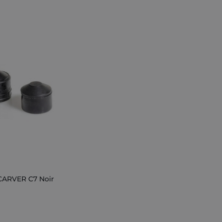
CARVER C7 Noir