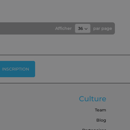
Afficher
par page
INSCRIPTION
Culture
Team
Blog