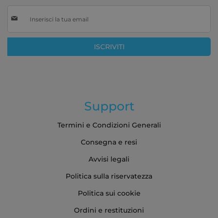
Iscriviti
alla
nostra
Newsletter:
ISCRIVITI
Support
Termini e Condizioni Generali
Consegna e resi
Avvisi legali
Politica sulla riservatezza
Politica sui cookie
Ordini e restituzioni