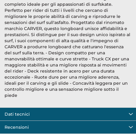
completo ideale per gli appassionati di surfskate.
Perfetto per rider di tutti i livelli che cercano di
migliorare le proprie abilità di carving e riprodurre le
sensazioni del surf sull'asfalto. Progettato dal rinomato
marchio CARVER, questo longboard unisce affidabilità e
prestazioni. Si distingue per il suo design unico ispirato al
surf, i suoi componenti di alta qualità e l'impegno di
CARVER a produrre longboard che catturano l'essenza
del surf sulla terra. - Design compatto per una
manovrabilità ottimale e curve strette - Truck CX per una
maggiore stabilità e una migliore risposta ai movimenti
del rider - Deck resistente in acero per una durata
eccezionale - Ruote dure per una migliore aderenza,
ideali per il carving e gli slide - Concavità leggera per un
controllo migliore e una sensazione migliore sotto il
piede
Dati tecnici
Recensioni