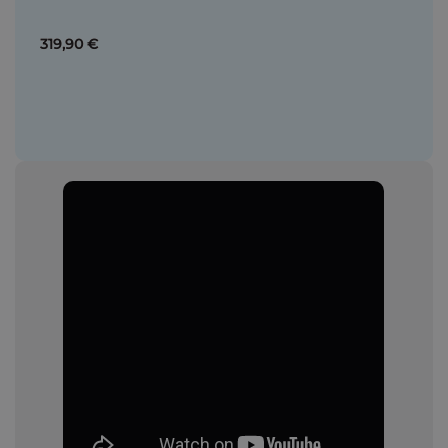
319,90 €