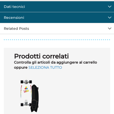
Dati tecnici
Recensioni
Related Posts
Prodotti correlati
Controlla gli articoli da aggiungere al carrello
oppure
SELEZIONA TUTTO