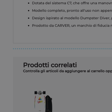
Dotata del sistema C7, che offre una manovr
Modello completo, pronto all'uso non appen
Design ispirato al modello Dumpster Diver, 
Prodotto da CARVER, un marchio di fiducia n
Prodotti correlati
Controlla gli articoli da aggiungere al carrello o