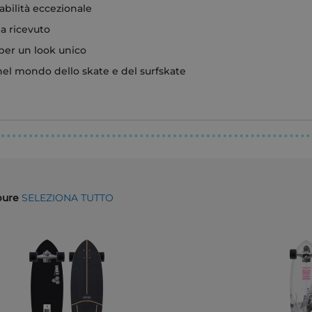
abilità eccezionale
a ricevuto
per un look unico
el mondo dello skate e del surfskate
ppure
SELEZIONA TUTTO