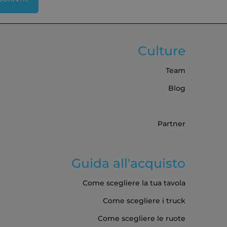
Culture
Team
Blog
Partner
Guida all'acquisto
Come scegliere la tua tavola
Come scegliere i truck
Come scegliere le ruote