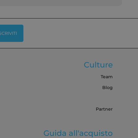
SCRIVITI
Culture
Team
Blog
Partner
Guida all'acquisto