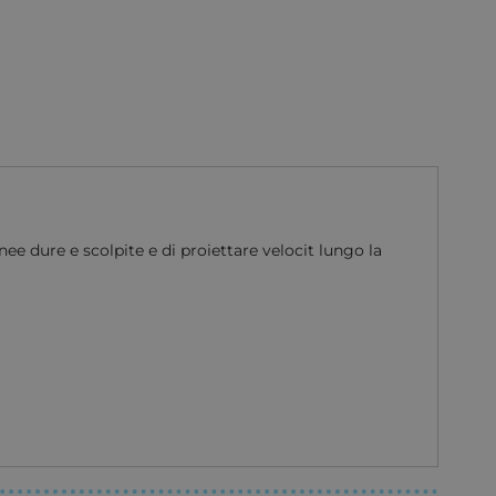
ee dure e scolpite e di proiettare velocit lungo la