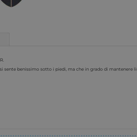
R.
si sente benissimo sotto i piedi, ma che in grado di mantenere lin