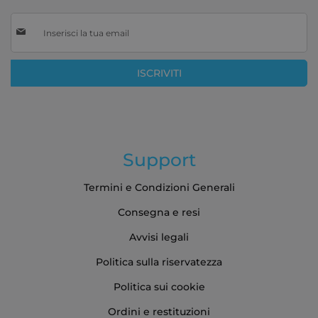
Iscriviti
alla
nostra
Newsletter:
ISCRIVITI
Support
Termini e Condizioni Generali
Consegna e resi
Avvisi legali
Politica sulla riservatezza
Politica sui cookie
Ordini e restituzioni