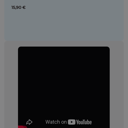
15,90 €