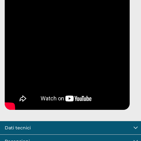
Dati tecnici