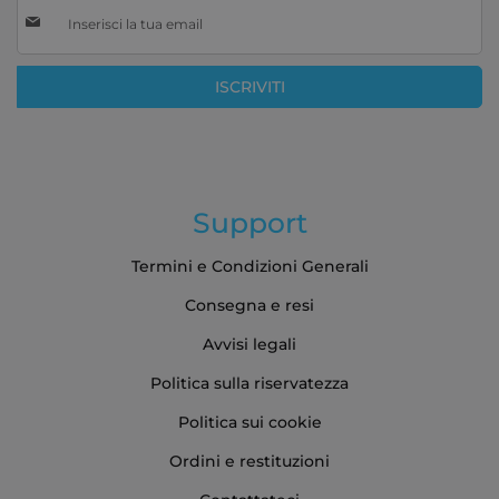
Iscriviti
alla
nostra
Newsletter:
ISCRIVITI
Support
Termini e Condizioni Generali
Consegna e resi
Avvisi legali
Politica sulla riservatezza
Politica sui cookie
Ordini e restituzioni