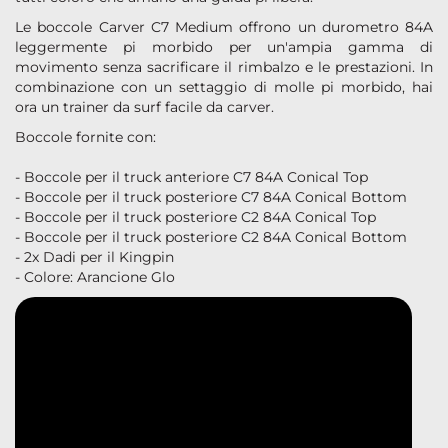
Le boccole Carver C7 Medium offrono un durometro 84A
leggermente pi morbido per un'ampia gamma di
movimento senza sacrificare il rimbalzo e le prestazioni. In
combinazione con un settaggio di molle pi morbido, hai
ora un trainer da surf facile da carver.
Boccole fornite con:
- Boccole per il truck anteriore C7 84A Conical Top
- Boccole per il truck posteriore C7 84A Conical Bottom
- Boccole per il truck posteriore C2 84A Conical Top
- Boccole per il truck posteriore C2 84A Conical Bottom
- 2x Dadi per il Kingpin
- Colore: Arancione Glo