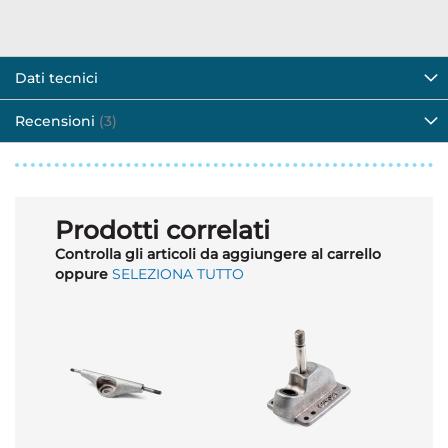
Dati tecnici
Recensioni
3
Prodotti correlati
Controlla gli articoli da aggiungere al carrello
oppure
SELEZIONA TUTTO