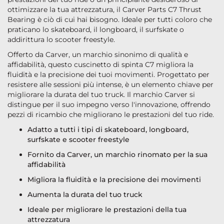
ottimizzare la tua attrezzatura, il Carver Parts C7 Thrust
Bearing è ciò di cui hai bisogno. Ideale per tutti coloro che
praticano lo skateboard, il longboard, il surfskate o
addirittura lo scooter freestyle.
Offerto da Carver, un marchio sinonimo di qualità e
affidabilità, questo cuscinetto di spinta C7 migliora la
fluidità e la precisione dei tuoi movimenti. Progettato per
resistere alle sessioni più intense, è un elemento chiave per
migliorare la durata del tuo truck. Il marchio Carver si
distingue per il suo impegno verso l'innovazione, offrendo
pezzi di ricambio che migliorano le prestazioni del tuo ride.
Adatto a tutti i tipi di skateboard, longboard,
surfskate e scooter freestyle
Fornito da Carver, un marchio rinomato per la sua
affidabilità
Migliora la fluidità e la precisione dei movimenti
Aumenta la durata del tuo truck
Ideale per migliorare le prestazioni della tua
attrezzatura