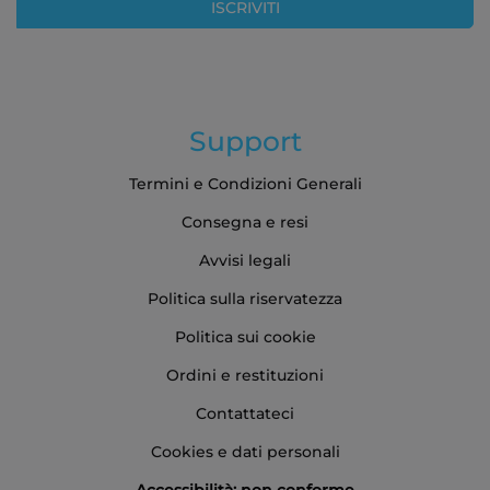
ISCRIVITI
Support
Termini e Condizioni Generali
Consegna e resi
Avvisi legali
Politica sulla riservatezza
Politica sui cookie
Ordini e restituzioni
Contattateci
Cookies e dati personali
Accessibilità: non conforme