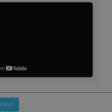
SCRIVITI