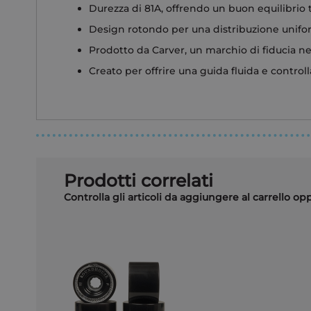
Durezza di 81A, offrendo un buon equilibrio t
Design rotondo per una distribuzione unifor
Prodotto da Carver, un marchio di fiducia n
Creato per offrire una guida fluida e controll
Prodotti correlati
Controlla gli articoli da aggiungere al carrello o