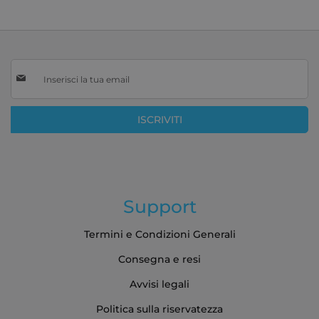
Iscriviti
alla
nostra
Newsletter:
ISCRIVITI
Support
Termini e Condizioni Generali
Consegna e resi
Avvisi legali
Politica sulla riservatezza