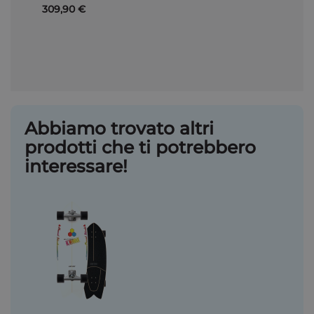
309,90 €
Abbiamo trovato altri
prodotti che ti potrebbero
interessare!