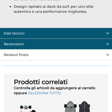
Design: ispirato ai deck da surf, per uno stile
autentico e una performance migliorata.
Dati tecnici
Recensioni
Related Posts
Prodotti correlati
Controlla gli articoli da aggiungere al carrello
oppure
SELEZIONA TUTTO