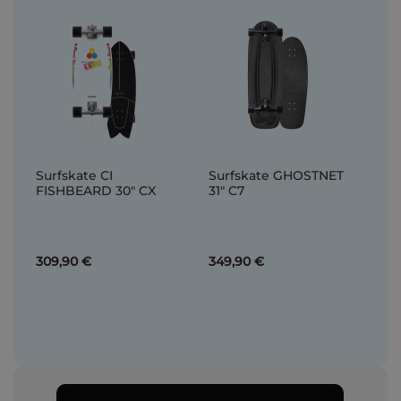
Surfskate CI
Surfskate GHOSTNET
FISHBEARD 30" CX
31" C7
309,90 €
349,90 €