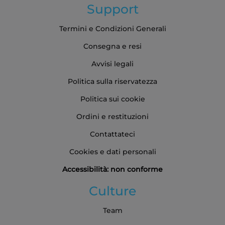
Support
Termini e Condizioni Generali
Consegna e resi
Avvisi legali
Politica sulla riservatezza
Politica sui cookie
Ordini e restituzioni
Contattateci
Cookies e dati personali
Accessibilità: non conforme
Culture
Team