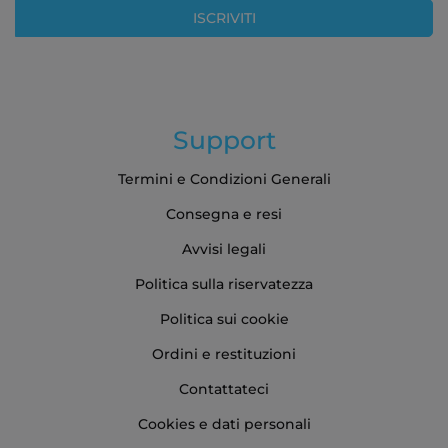
Newsletter:
ISCRIVITI
Support
Termini e Condizioni Generali
Consegna e resi
Avvisi legali
Politica sulla riservatezza
Politica sui cookie
Ordini e restituzioni
Contattateci
Cookies e dati personali