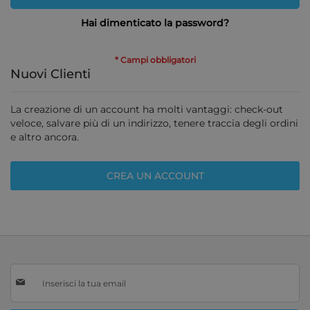
Hai dimenticato la password?
Nuovi Clienti
La creazione di un account ha molti vantaggi: check-out
veloce, salvare più di un indirizzo, tenere traccia degli ordini
e altro ancora.
CREA UN ACCOUNT
Iscriviti
alla
nostra