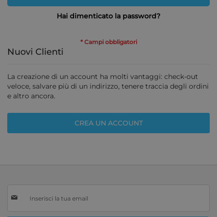
Hai dimenticato la password?
Nuovi Clienti
La creazione di un account ha molti vantaggi: check-out
veloce, salvare più di un indirizzo, tenere traccia degli ordini
e altro ancora.
CREA UN ACCOUNT
Iscriviti
alla
nostra