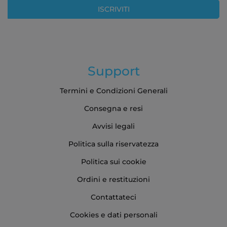
Newsletter:
ISCRIVITI
Support
Termini e Condizioni Generali
Consegna e resi
Avvisi legali
Politica sulla riservatezza
Politica sui cookie
Ordini e restituzioni
Contattateci
Cookies e dati personali