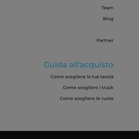
Team
Blog
Partner
Guida all'acquisto
Come scegliere la tua tavola
Come scegliere i truck
Come scegliere le ruote