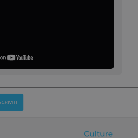
SCRIVITI
Culture