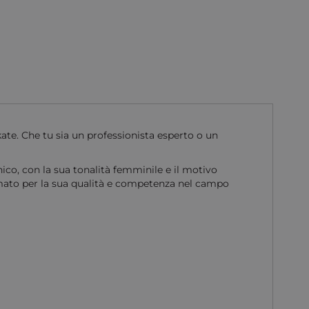
e. Che tu sia un professionista esperto o un
unico, con la sua tonalità femminile e il motivo
ato per la sua qualità e competenza nel campo