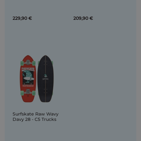
229,90 €
209,90 €
Surfskate Raw Wavy
Davy 28 - C5 Trucks