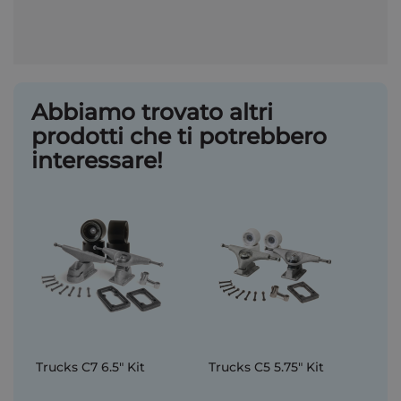
Abbiamo trovato altri
prodotti che ti potrebbero
interessare!
Trucks C7 6.5" Kit
Trucks C5 5.75" Kit