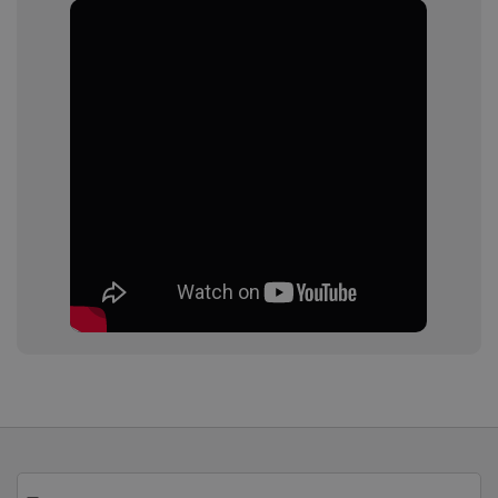
Iscriviti