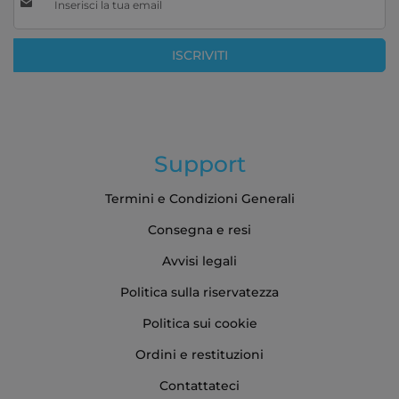
alla
nostra
Newsletter:
ISCRIVITI
Support
Termini e Condizioni Generali
Consegna e resi
Avvisi legali
Politica sulla riservatezza
Politica sui cookie
Ordini e restituzioni
Contattateci