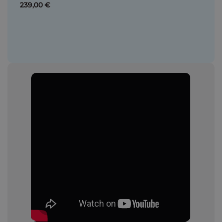
239,00 €