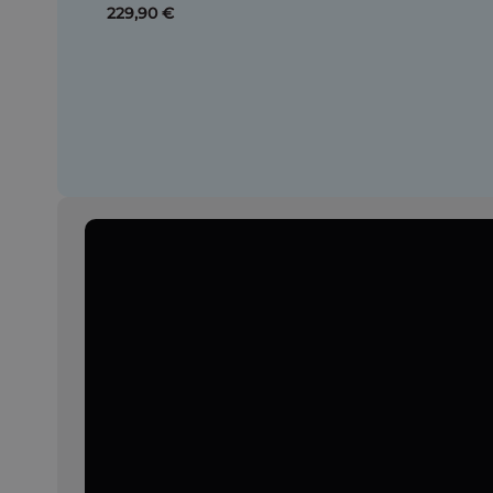
229,90 €