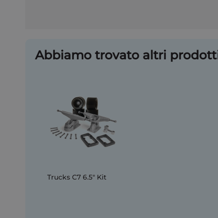
Abbiamo trovato altri prodotti
Trucks C7 6.5" Kit