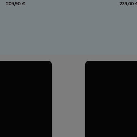
209,90 €
239,00 