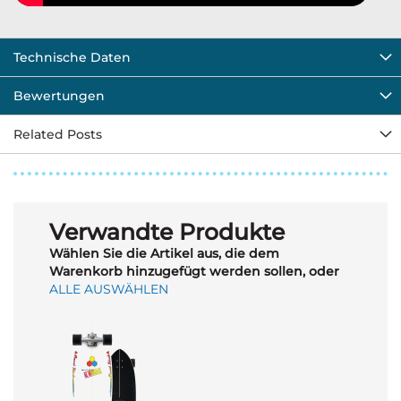
Technische Daten
Bewertungen
Related Posts
Verwandte Produkte
Wählen Sie die Artikel aus, die dem
Warenkorb hinzugefügt werden sollen, oder
ALLE AUSWÄHLEN