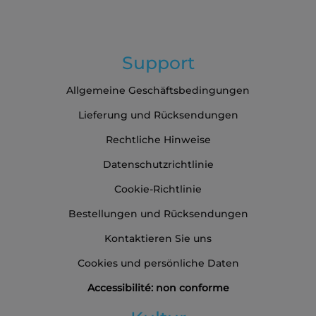
an:
Support
Allgemeine Geschäftsbedingungen
Lieferung und Rücksendungen
Rechtliche Hinweise
Datenschutzrichtlinie
Cookie-Richtlinie
Bestellungen und Rücksendungen
Kontaktieren Sie uns
Cookies und persönliche Daten
Accessibilité: non conforme