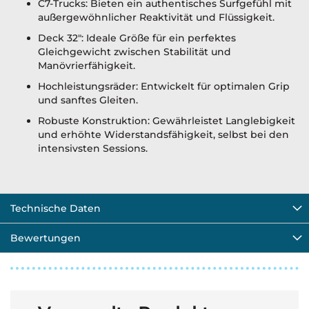
C7-Trucks: Bieten ein authentisches Surfgefühl mit
außergewöhnlicher Reaktivität und Flüssigkeit.
Deck 32": Ideale Größe für ein perfektes
Gleichgewicht zwischen Stabilität und
Manövrierfähigkeit.
Hochleistungsräder: Entwickelt für optimalen Grip
und sanftes Gleiten.
Robuste Konstruktion: Gewährleistet Langlebigkeit
und erhöhte Widerstandsfähigkeit, selbst bei den
intensivsten Sessions.
Technische Daten
Bewertungen