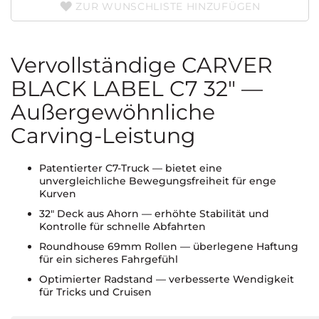
ZUR WUNSCHLISTE HINZUFÜGEN
Vervollständige CARVER
BLACK LABEL C7 32" —
Außergewöhnliche
Carving-Leistung
Patentierter C7-Truck — bietet eine
unvergleichliche Bewegungsfreiheit für enge
Kurven
32" Deck aus Ahorn — erhöhte Stabilität und
Kontrolle für schnelle Abfahrten
Roundhouse 69mm Rollen — überlegene Haftung
für ein sicheres Fahrgefühl
Optimierter Radstand — verbesserte Wendigkeit
für Tricks und Cruisen