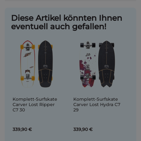
Diese Artikel könnten Ihnen
eventuell auch gefallen!
Komplett-Surfskate
Komplett-Surfskate
Carver Lost Ripper
Carver Lost Hydra C7
C7 30
29
339,90 €
339,90 €