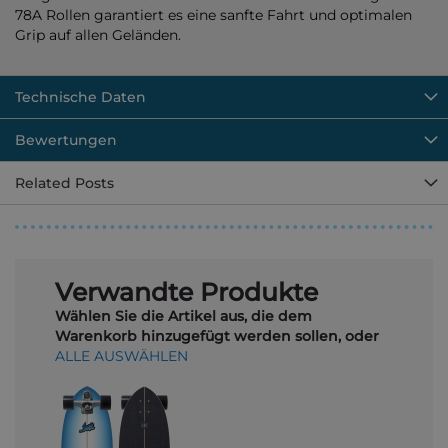
78A Rollen garantiert es eine sanfte Fahrt und optimalen
Grip auf allen Geländen.
Technische Daten
Bewertungen
Related Posts
Verwandte Produkte
Wählen Sie die Artikel aus, die dem
Warenkorb hinzugefügt werden sollen, oder
ALLE AUSWÄHLEN