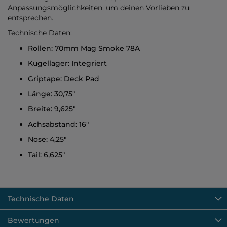
Anpassungsmöglichkeiten, um deinen Vorlieben zu
entsprechen.
Technische Daten:
Rollen: 70mm Mag Smoke 78A
Kugellager: Integriert
Griptape: Deck Pad
Länge: 30,75"
Breite: 9,625"
Achsabstand: 16"
Nose: 4,25"
Tail: 6,625"
Technische Daten
Bewertungen