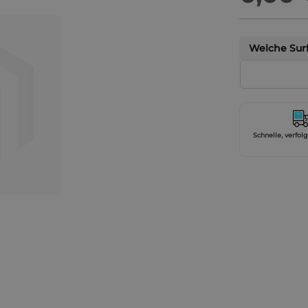
Welche Surf
Schnelle, verfol