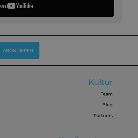
ABONNIEREN
Kultur
Team
Blog
Partners