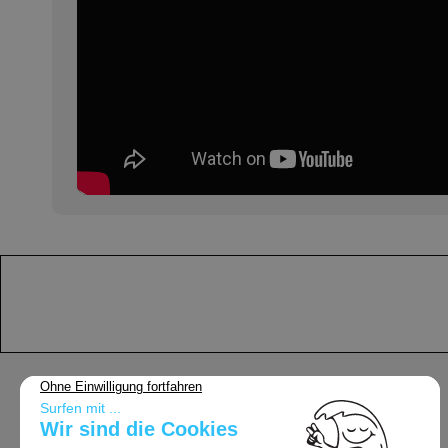
Support
Allgemeine Geschäftsbedingungen