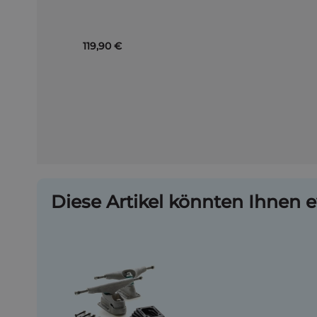
Warenkorb
119,90 €
Diese Artikel könnten Ihnen e