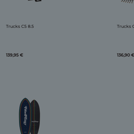
Trucks C5 8.5
Trucks 
139,95 €
136,90 