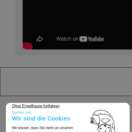
Support
Allgemeine Geschäftsbedingungen