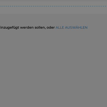
hinzugefügt werden sollen, oder
ALLE AUSWÄHLEN