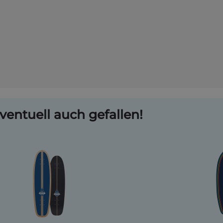
ventuell auch gefallen!