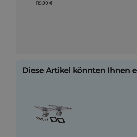
119,90 €
Diese Artikel könnten Ihnen e