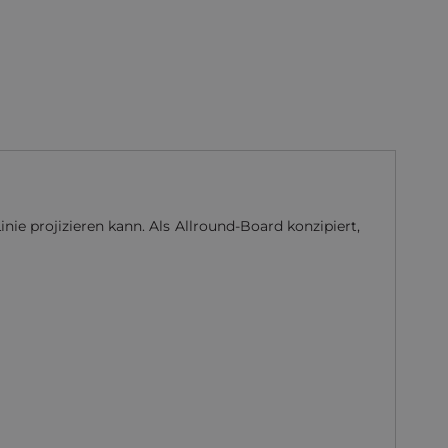
inie projizieren kann. Als Allround-Board konzipiert,