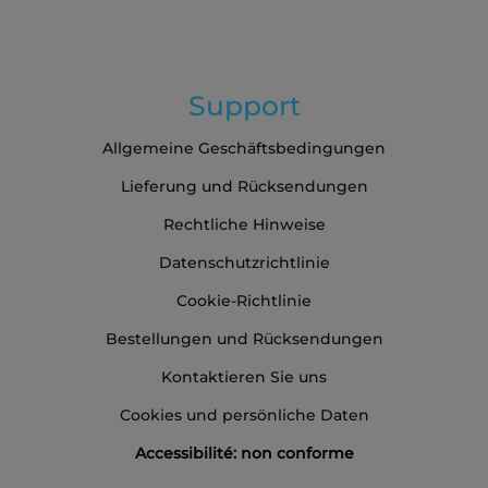
an:
Support
Allgemeine Geschäftsbedingungen
Lieferung und Rücksendungen
Rechtliche Hinweise
Datenschutzrichtlinie
Cookie-Richtlinie
Bestellungen und Rücksendungen
Kontaktieren Sie uns
Cookies und persönliche Daten
Accessibilité: non conforme