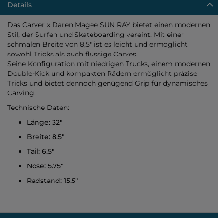
Details
Das Carver x Daren Magee SUN RAY bietet einen modernen
Stil, der Surfen und Skateboarding vereint. Mit einer
schmalen Breite von 8,5" ist es leicht und ermöglicht
sowohl Tricks als auch flüssige Carves.
Seine Konfiguration mit niedrigen Trucks, einem modernen
Double-Kick und kompakten Rädern ermöglicht präzise
Tricks und bietet dennoch genügend Grip für dynamisches
Carving.
Technische Daten:
Länge: 32"
Breite: 8.5"
Tail: 6.5"
Nose: 5.75"
Radstand: 15.5"