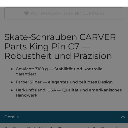
ZUR WUNSCHLISTE HINZUFÜGEN
Skate-Schrauben CARVER
Parts King Pin C7 —
Robustheit und Präzision
Gewicht: 3100 g — Stabilität und Kontrolle
garantiert
Farbe: Silber — elegantes und zeitloses Design
Herkunftsland: USA — Qualität und amerikanisches
Handwerk
Details