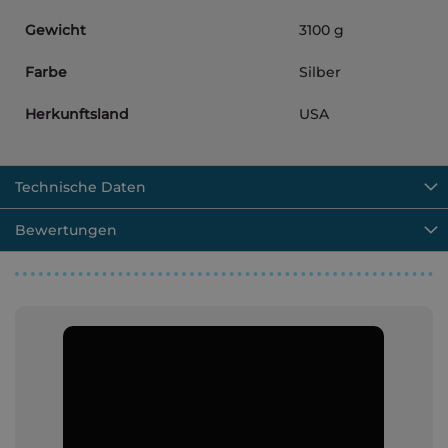
Gewicht
3100 g
Farbe
Silber
Herkunftsland
USA
Technische Daten
Bewertungen