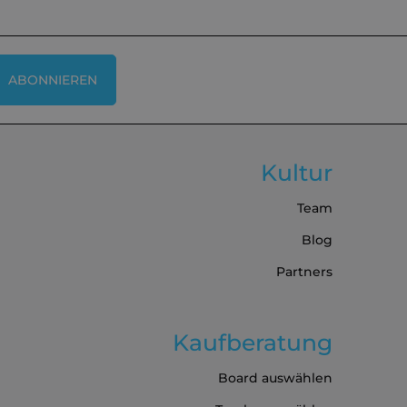
ABONNIEREN
Kultur
Team
Blog
Partners
Kaufberatung
Board auswählen