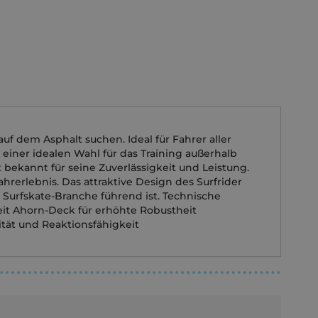
uf dem Asphalt suchen. Ideal für Fahrer aller
einer idealen Wahl für das Training außerhalb
bekannt für seine Zuverlässigkeit und Leistung.
hrerlebnis. Das attraktive Design des Surfrider
 Surfskate-Branche führend ist. Technische
eit Ahorn-Deck für erhöhte Robustheit
tät und Reaktionsfähigkeit