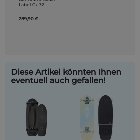
Warenkorb
Label Cx 32
289,90 €
Diese Artikel könnten Ihnen
eventuell auch gefallen!