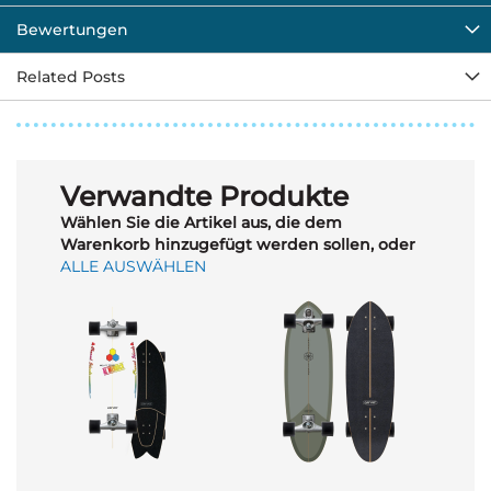
Bewertungen
Related Posts
Verwandte Produkte
Wählen Sie die Artikel aus, die dem
Warenkorb hinzugefügt werden sollen, oder
ALLE AUSWÄHLEN