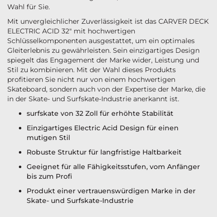
Wahl für Sie.
Mit unvergleichlicher Zuverlässigkeit ist das CARVER DECK
ELECTRIC ACID 32" mit hochwertigen
Schlüsselkomponenten ausgestattet, um ein optimales
Gleiterlebnis zu gewährleisten. Sein einzigartiges Design
spiegelt das Engagement der Marke wider, Leistung und
Stil zu kombinieren. Mit der Wahl dieses Produkts
profitieren Sie nicht nur von einem hochwertigen
Skateboard, sondern auch von der Expertise der Marke, die
in der Skate- und Surfskate-Industrie anerkannt ist.
surfskate von 32 Zoll für erhöhte Stabilität
Einzigartiges Electric Acid Design für einen
mutigen Stil
Robuste Struktur für langfristige Haltbarkeit
Geeignet für alle Fähigkeitsstufen, vom Anfänger
bis zum Profi
Produkt einer vertrauenswürdigen Marke in der
Skate- und Surfskate-Industrie