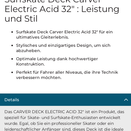
Electric Acid 32" : Leistung
und Stil
Surfskate Deck Carver Electric Acid 32" für ein
ultimatives Gleiterlebnis.
Stylisches und einzigartiges Design, um sich
abzuheben.
Optimale Leistung dank hochwertiger
Konstruktion.
Perfekt für Fahrer aller Niveaus, die ihre Technik
verbessern möchten.
Details
Das CARVER DECK ELECTRIC ACID 32" ist ein Produkt, das
speziell für Skate- und Surfskate-Enthusiasten entwickelt
wurde. Egal, ob Sie ein professioneller Skater oder ein
leidenschaftlicher Anfänger sind, dieses Deck ist die ideale