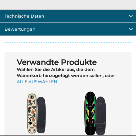
Technische Daten
Bewertungen
Verwandte Produkte
Wählen Sie die Artikel aus, die dem
Warenkorb hinzugefügt werden sollen, oder
ALLE AUSWÄHLEN