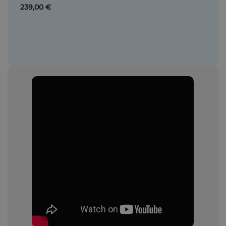
239,00 €