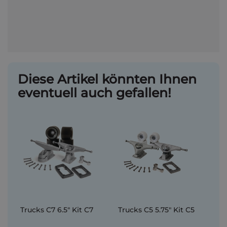
Diese Artikel könnten Ihnen
eventuell auch gefallen!
Trucks C7 6.5" Kit C7
Trucks C5 5.75" Kit C5