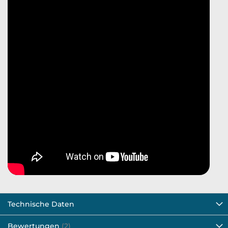
Technische Daten
Bewertungen
2