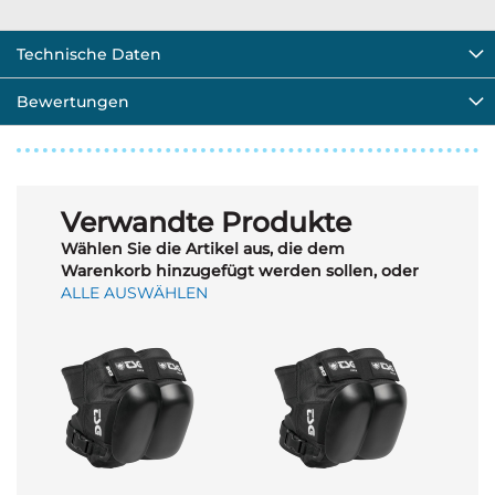
Technische Daten
Bewertungen
Verwandte Produkte
Wählen Sie die Artikel aus, die dem
Warenkorb hinzugefügt werden sollen, oder
ALLE AUSWÄHLEN