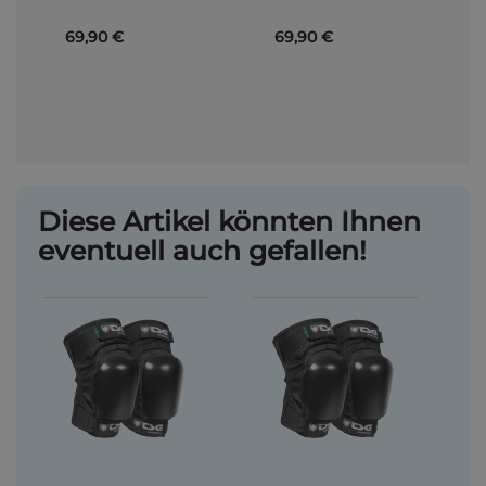
69,90 €
69,90 €
Diese Artikel könnten Ihnen
eventuell auch gefallen!